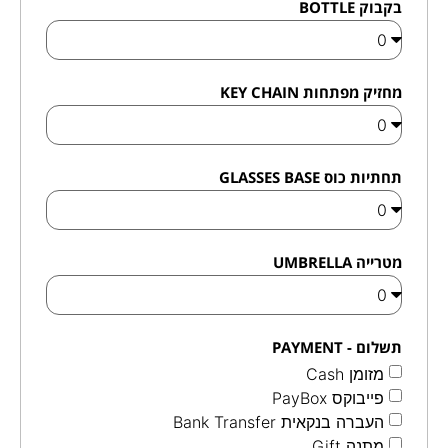
בקבוק BOTTLE
מחזיק מפתחות KEY CHAIN
תחתיות כוס GLASSES BASE
מטרייה UMBRELLA
תשלום - PAYMENT
מזומן Cash
פייבוקס PayBox
העברה בנקאית Bank Transfer
מתנה Gift