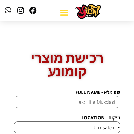
רכישת מוצרי
קומונע
שם מלא - FULL NAME
מיקום - LOCATION